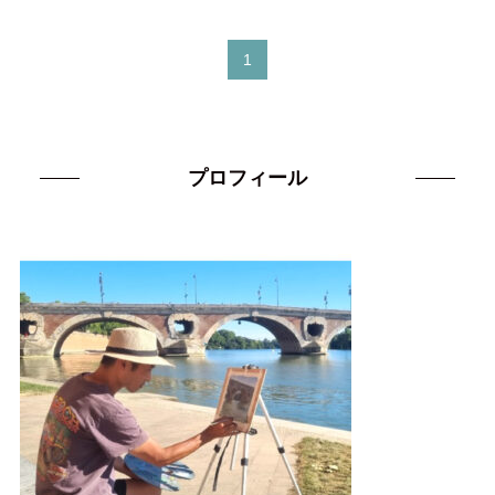
1
プロフィール