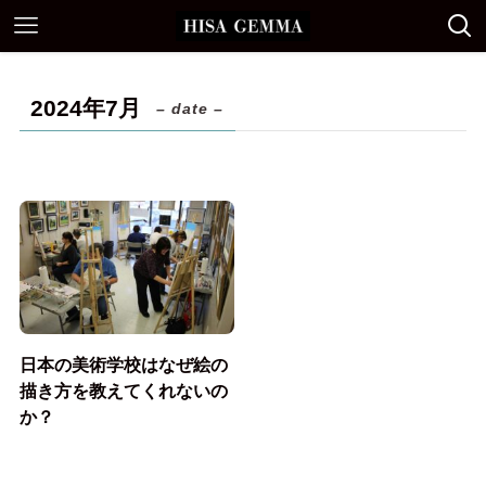
2024年7月
– date –
日本の美術学校はなぜ絵の
描き方を教えてくれないの
か？