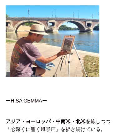
ーHISA GEMMAー
アジア・ヨーロッパ・中南米・北米
を旅しつつ
「心深くに響く風景画」を描き続けている。