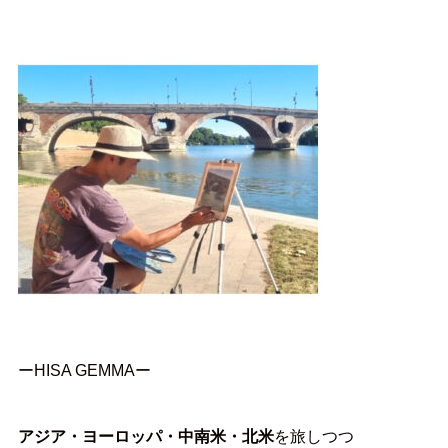
ーHISA GEMMAー
アジア・ヨーロッパ・中南米・北米
を旅しつつ