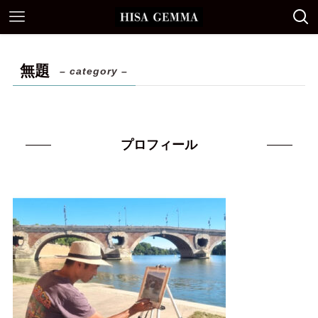
無題
– category –
プロフィール