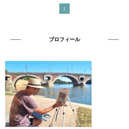
1
プロフィール