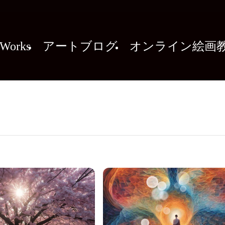
Works
アートブログ
オンライン絵画