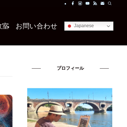
教室
お問い合わせ
Japanese
プロフィール