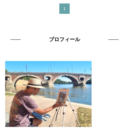
1
プロフィール