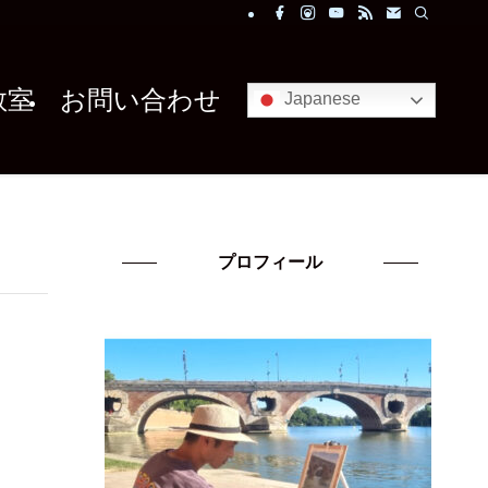
教室
お問い合わせ
Japanese
プロフィール