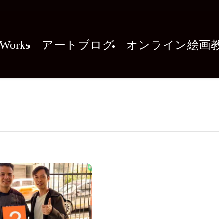
Works
アートブログ
オンライン絵画