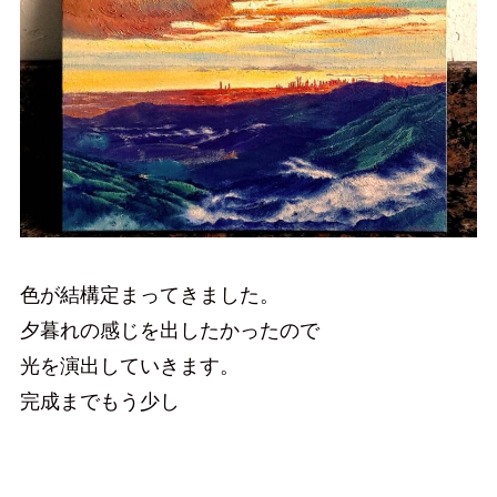
色が結構定まってきました。
夕暮れの感じを出したかったので
光を演出していきます。
完成までもう少し