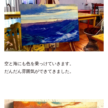
空と海にも色を乗っけていきます。
だんだん雰囲気ができてきました。