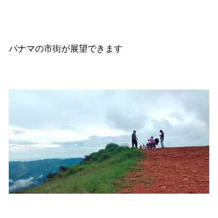
パナマの市街が展望できます