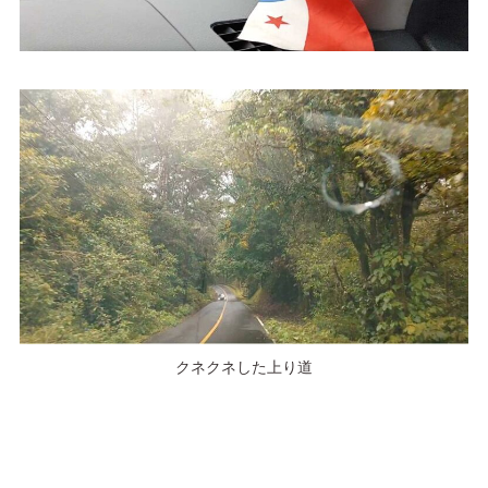
クネクネした上り道