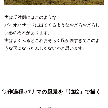
実は反対側にはこのような
バイオハザードに出てくるようなおどろおどろし
い形の樹木があります。
実はよくみるとこれおそらく風が強すぎてこのよ
うな形になったんじゃないかと思います。
制作過程-パナマの風景を「油絵」で描く