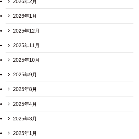
2026年2月
2026年1月
2025年12月
2025年11月
2025年10月
2025年9月
2025年8月
2025年4月
2025年3月
2025年1月