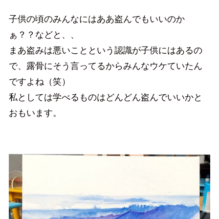
子供の頃のみんなにはああ盗んでもいいのか
ぁ？？などと、、
まあ盗みは悪いことという認識が子供にはあるの
で、露骨にそう言ってるからみんなウケていたん
ですよね（笑）
私としては学べるものはどんどん盗んでいいかと
おもいます。