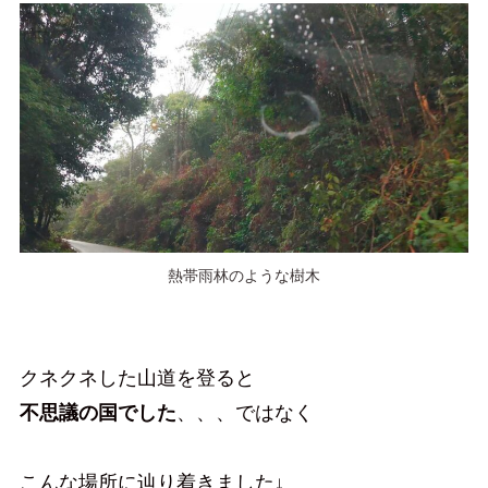
熱帯雨林のような樹木
クネクネした山道を登ると
不思議の国でした
、、、ではなく
こんな場所に辿り着きました↓