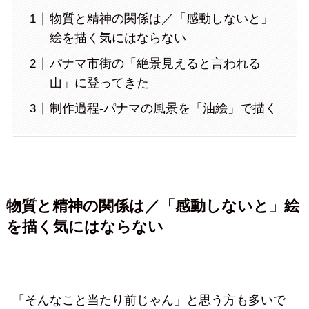
物質と精神の関係は／「感動しないと」
絵を描く気にはならない
パナマ市街の「絶景見えると言われる
山」に登ってきた
制作過程-パナマの風景を「油絵」で描く
物質と精神の関係は／「感動しないと」絵
を描く気にはならない
「そんなこと当たり前じゃん」と思う方も多いで