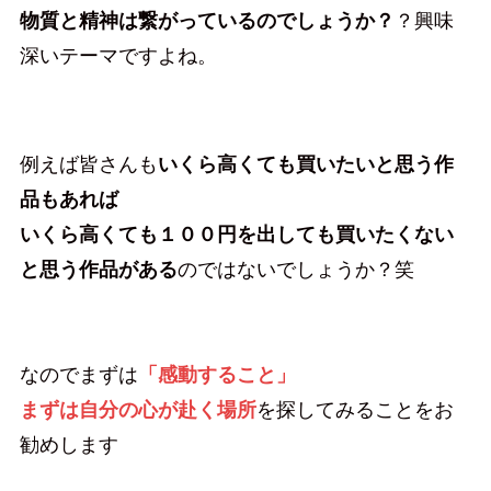
物質と精神は繋がっているのでしょうか？
？興味
深いテーマですよね。
例えば皆さんも
いくら高くても買いたいと思う作
品もあれば
いくら高くても１００円を出しても買いたくない
と思う作品がある
のではないでしょうか？笑
なのでまずは
「感動すること」
まずは自分の心が赴く場所
を探してみることをお
勧めします