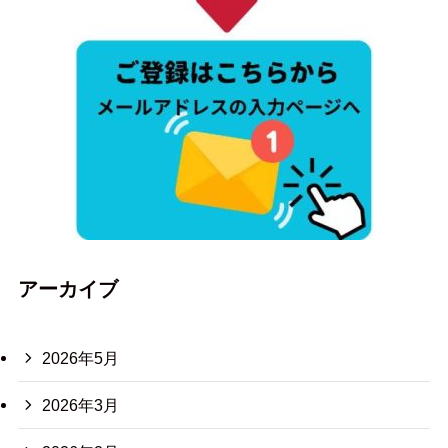
アーカイブ
2026年5月
2026年3月