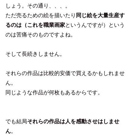
しょう。その通り、、、。
ただ売るための絵を描いたり
同じ絵を大量生産す
るのは（これを職業画家
というんですが）という
のは苦痛そのものですよね。
そして長続きしません。
それらの作品は比較的安価で買えるかもしれませ
ん。
同じような作品が何枚もあるからです。
でも結局
それらの作品は人を感動させはしませ
ん
。