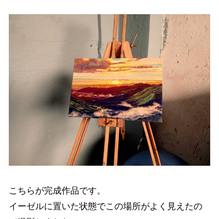
こちらが完成作品です。
イーゼルに置いた状態でこの場所がよく見えたの