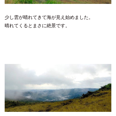
少し雲が晴れてきて海が見え始めました。
晴れてくるとまさに絶景です。