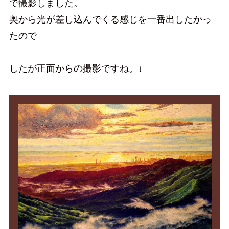
で撮影しました。
奥から光が差し込んでくる感じを一番出したかっ
たので
したが正面からの撮影ですね。↓