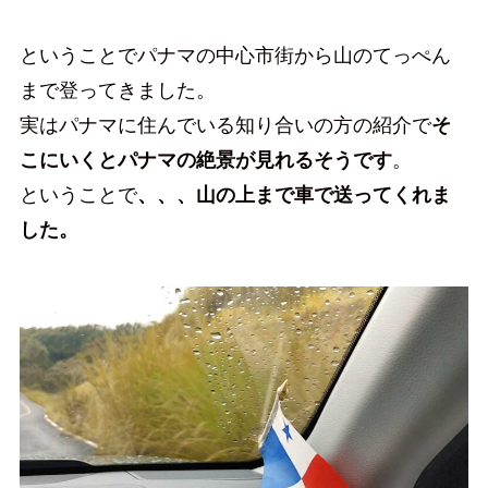
ということでパナマの中心市街から山のてっぺん
まで登ってきました。
実はパナマに住んでいる知り合いの方の紹介で
そ
こにいくとパナマの絶景が見れるそうです
。
ということで
、、、山の上まで車で送ってくれま
した。