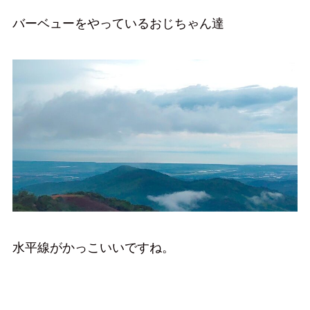
バーベューをやっているおじちゃん達
水平線がかっこいいですね。