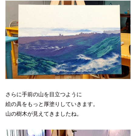
さらに手前の山を目立つように
絵の具をもっと厚塗りしていきます。
山の樹木が見えてきましたね。