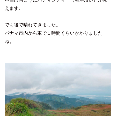
えます。
でも後で晴れてきました。
パナマ市内から車で１時間くらいかかりました
ね。