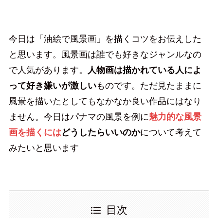
今日は「油絵で風景画」を描くコツをお伝えした
と思います。風景画は誰でも好きなジャンルなの
で人気があります。
人物画は描かれている人によ
って好き嫌いが激しい
ものです。ただ見たままに
風景を描いたとしてもなかなか良い作品にはなり
ません。今日はパナマの風景を例に
魅力的な風景
画を描くには
どうしたらいいのか
について考えて
みたいと思います
目次