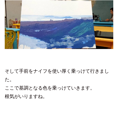
そして手前をナイフを使い厚く乗っけて行きまし
た。
ここで基調となる色を乗っけていきます。
根気がいりますね。