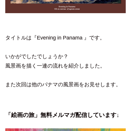
タイトルは『Evening in Panama 』です。
いかがでしたでしょうか？
風景画を描く一連の流れを紹介しました。
また次回は他のパナマの風景画をお見せします。
「絵画の旅」無料メルマガ配信しています↓