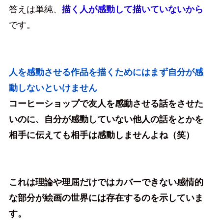
答えは単純、
描く人が感動して描いていないから
です。
人を感動させる作品を描くためにはまず自分が感
動しないといけません
コーヒーショップで友人を感動させる話をさせた
いのに、自分が感動していない他人の話をとかを
相手に伝えても相手は感動しませんよね（笑）
これは理論や理屈だけではカバーできない感情的
な部分が絵画の世界には存在するのを示していま
す。