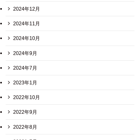
2024年12月
2024年11月
2024年10月
2024年9月
2024年7月
2023年1月
2022年10月
2022年9月
2022年8月