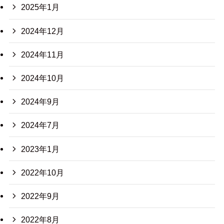
2025年1月
2024年12月
2024年11月
2024年10月
2024年9月
2024年7月
2023年1月
2022年10月
2022年9月
2022年8月