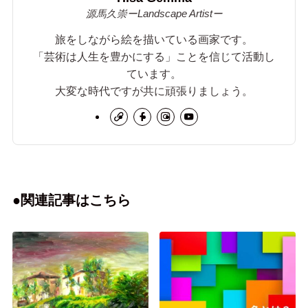
源馬久崇ーLandscape Artistー
旅をしながら絵を描いている画家です。
「芸術は人生を豊かにする」ことを信じて活動し
ています。
大変な時代ですが共に頑張りましょう。
●関連記事はこちら