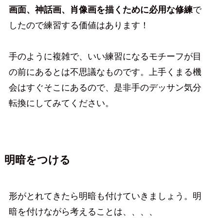
画面、神話画、肖像画を描くために必用な修練
で
したので練習する価値はあります！
手のように複雑で、いい練習になるモチーフが目
の前にあるとは不思議なものです。上手くまる機
会はすぐそこにあるので、是非手のデッサン気分
転換にしてみてください。
明暗をつける
形がとれてきたら明暗も付けていきましょう。明
暗を付けながら考えることは、、、、