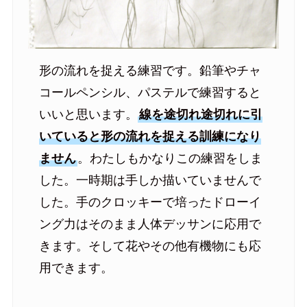
形の流れを捉える練習です。鉛筆やチャ
コールペンシル、パステルで練習すると
いいと思います。
線を途切れ途切れに引
いていると形の流れを捉える訓練になり
ません
。わたしもかなりこの練習をしま
した。一時期は手しか描いていませんで
した。手のクロッキーで培ったドローイ
ング力はそのまま人体デッサンに応用で
きます。そして花やその他有機物にも応
用できます。