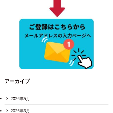
アーカイブ
2026年5月
2026年3月