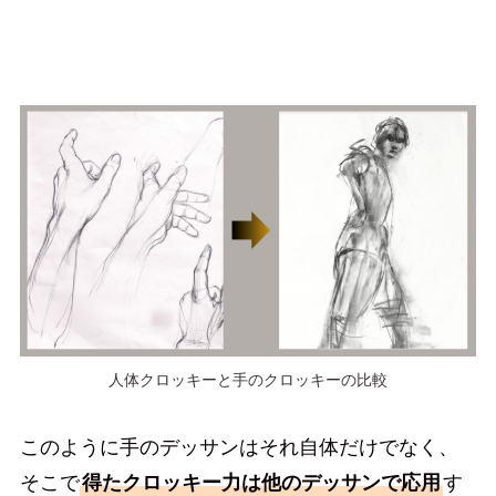
人体クロッキーと手のクロッキーの比較
このように手のデッサンはそれ自体だけでなく、
そこで
得たクロッキー力は他のデッサンで応用
す