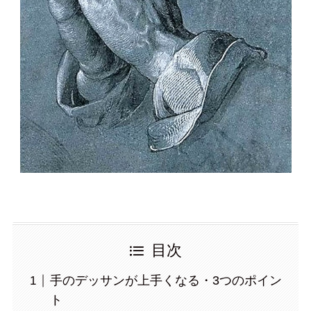
目次
手のデッサンが上手くなる・3つのポイン
ト