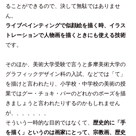
ることができるので、決して無駄ではありませ
ん。
ライブペインティングで似顔絵を描く時、イラス
トレーションで人物画を描くときにも使える技術
です。
そのほか、美術大学受験で言うと多摩美術大学の
グラフィックデザイン科の入試、などでは「て」
を描けと言われたり、小学校・中学校の美術の授
業ではグー・チョキ・パーのどれかのポーズを描
きましょうと言われたりするのかもしれません
が、、、、、、、
そういう一時的な目的ではなくて、
歴史的に「手
を描く」というのは画家にとって、宗教画、歴史