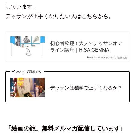
しています。
デッサンが上手くなりたい人はこちらから。
初心者歓迎！大人のデッサンオン
ライン講座｜HISA GEMMA
HISA GEMMA オンライン絵画教室
あわせて読みたい
デッサンは独学で上手くなるか？
「絵画の旅」無料メルマガ配信しています↓