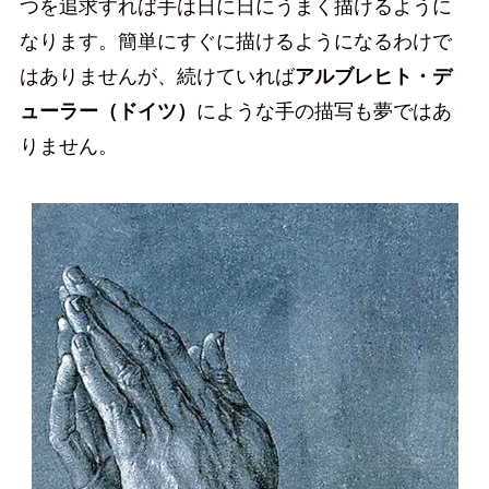
つを追求すれば手は日に日にうまく描けるように
なります。簡単にすぐに描けるようになるわけで
はありませんが、続けていれば
アルブレヒト・デ
ューラー（ドイツ）
にような手の描写も夢ではあ
りません。