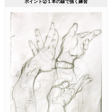
ポイント②１本の線で描く練習