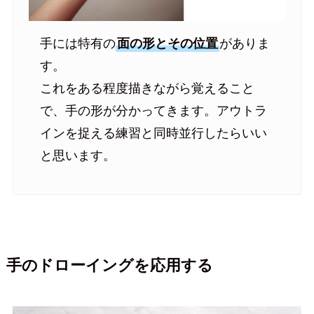
手には特有の
面の形とその位置
がありま
す。
これをある程度描きながら覚えること
で、手の形が分かってきます。アウトラ
インを捉える練習と同時並行したらいい
と思います。
手のドローイングを応用する