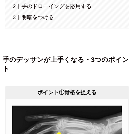
手のドローイングを応用する
明暗をつける
手のデッサンが上手くなる・3つのポイン
ト
ポイント①骨格を捉える