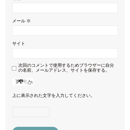
メール
※
サイト
次回のコメントで使用するためブラウザーに自分
の名前、メールアドレス、サイトを保存する。
上に表示された文字を入力してください。