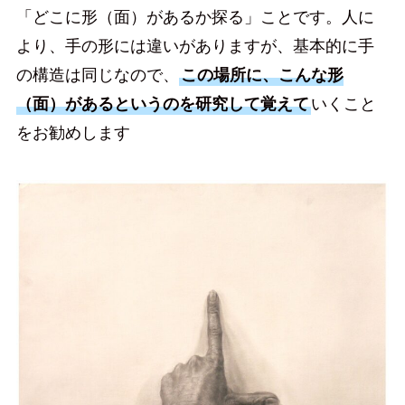
「どこに形（面）があるか探る」ことです。人に
より、手の形には違いがありますが、基本的に手
の構造は同じなので、
この場所に、こんな形
（面）があるというのを研究して覚えて
いくこと
をお勧めします