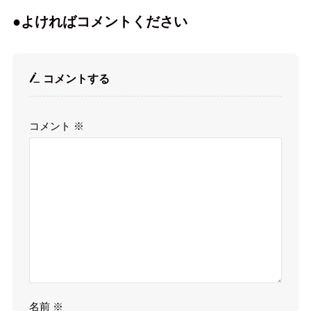
●よければコメントください
コメントする
コメント
※
名前
※