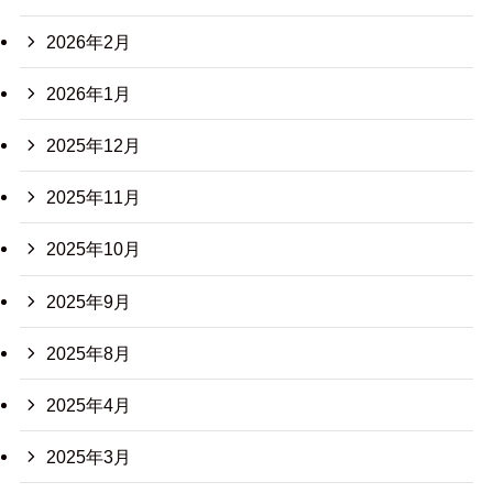
2026年2月
2026年1月
2025年12月
2025年11月
2025年10月
2025年9月
2025年8月
2025年4月
2025年3月