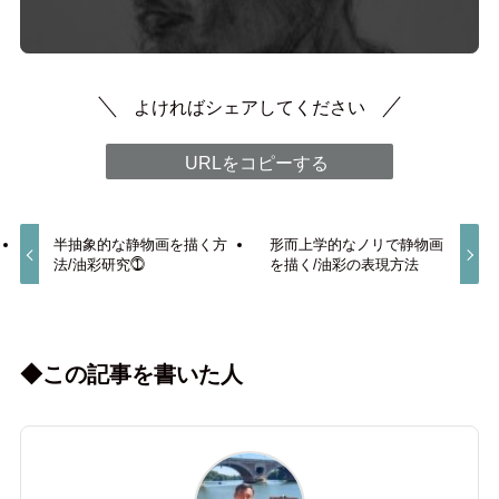
よければシェアしてください
URLをコピーする
半抽象的な静物画を描く方
形而上学的なノリで静物画
法/油彩研究⓵
を描く/油彩の表現方法
◆この記事を書いた人