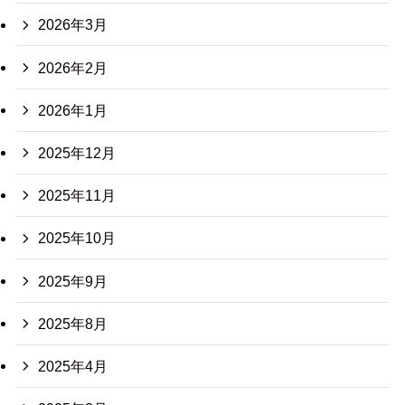
2026年3月
2026年2月
2026年1月
2025年12月
2025年11月
2025年10月
2025年9月
2025年8月
2025年4月