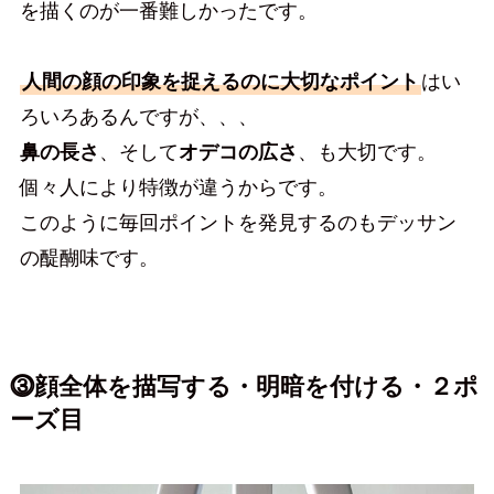
を描くのが一番難しかったです。
人間の顔の印象を捉えるのに大切なポイント
はい
ろいろあるんですが、、、
鼻の長さ
、そして
オデコの広さ
、も大切です。
個々人により特徴が違うからです。
このように毎回ポイントを発見するのもデッサン
の醍醐味です。
⓷顔全体を描写する・明暗を付ける・２ポ
ーズ目