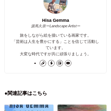
Hisa Gemma
源馬久崇ーLandscape Artistー
旅をしながら絵を描いている画家です。
「芸術は人生を豊かにする」ことを信じて活動し
ています。
大変な時代ですが共に頑張りましょう。
●関連記事はこちら