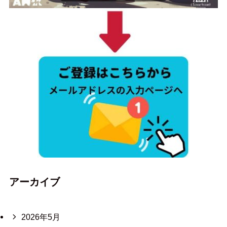
アーカイブ
2026年5月