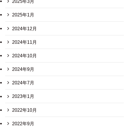
2025年3月
2025年1月
2024年12月
2024年11月
2024年10月
2024年9月
2024年7月
2023年1月
2022年10月
2022年9月