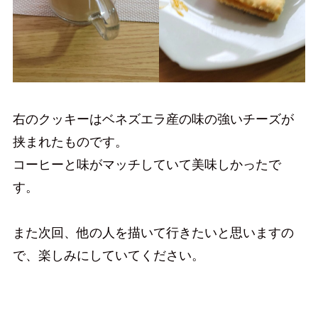
右のクッキーはベネズエラ産の味の強いチーズが
挟まれたものです。
コーヒーと味がマッチしていて美味しかったで
す。
また次回、他の人を描いて行きたいと思いますの
で、楽しみにしていてください。