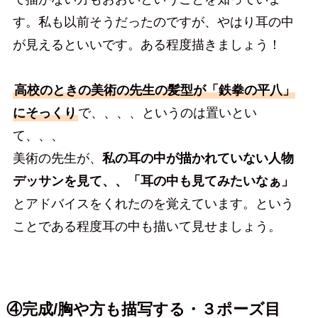
す。私も以前そうだったのですが、やはり耳の中
が見えるといいです。ある程度描きましょう！
高校のときの美術の先生の髪型が「鉄拳の平八」
にそっくり
で、、、、というのは置いとい
て、、、
美術の先生が、
私の耳の中が描かれていない人物
デッサンを見て、、「耳の中も見てみたいなぁ」
とアドバイスをくれたのを覚えています。という
ことである程度耳の中も描いて見せましょう。
④完成/胸や方も描写する・３ポーズ目