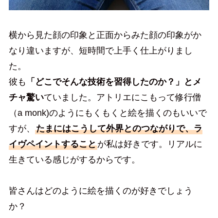
横から見た顔の印象と正面からみた顔の印象がか
なり違いますが、短時間で上手く仕上がりまし
た。
彼も
「どこでそんな技術を習得したのか？」とメ
チャ驚い
ていました。アトリエにこもって修行僧
（a monk)のようにもくもくと絵を描くのもいいで
すが、
たまにはこうして外界とのつながりで、ラ
イヴペイントすること
が私は好きです。リアルに
生きている感じがするからです。
皆さんはどのように絵を描くのが好きでしょう
か？