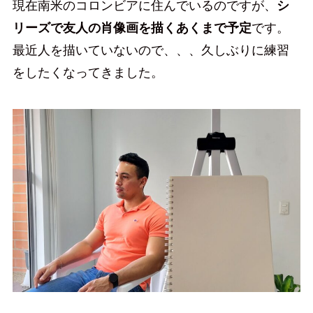
現在南米のコロンビアに住んでいるのですが、
シ
リーズで友人の肖像画を描くあくまで予定
です。
最近人を描いていないので、、、久しぶりに練習
をしたくなってきました。