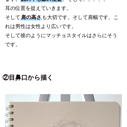
耳の位置を捉えていきます。
そして
肩の高さ
も大切です。そして肩幅です。こ
れは男性は女性より広いです。
そして彼のようにマッチョスタイルはさらにそう
です。
②目鼻口から描く