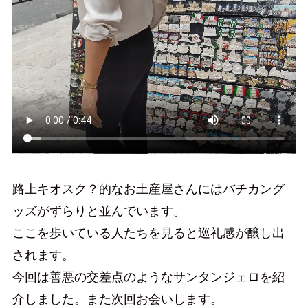
路上キオスク？的なお土産屋さんにはバチカング
ッズがずらりと並んでいます。
ここを歩いている人たちを見ると巡礼感が醸し出
されます。
今回は善悪の交差点のようなサンタンジェロを紹
介しました。また次回お会いします。