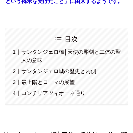
という掲示を受けたこと」に由来するようです。
目次
サンタンジェロ橋│天使の彫刻と二体の聖
人の意味
サンタンジェロ城の歴史と内側
最上階とローマの展望
コンチリアツィオーネ通り