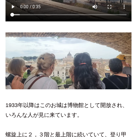
1933年以降はこのお城は博物館として開放され、
いろんな人が見に来ています。
螺旋上に２，３階と最上階に続いていて、登り甲