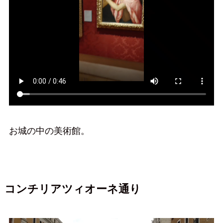
お城の中の美術館。
コンチリアツィオーネ通り