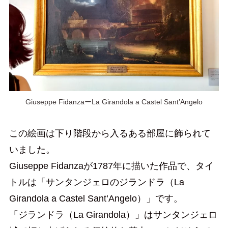
Giuseppe FidanzaーLa Girandola a Castel Sant’Angelo
この絵画は下り階段から入るある部屋に飾られて
いました。
Giuseppe Fidanzaが1787年に描いた作品で、タイ
トルは「サンタンジェロのジランドラ（La
Girandola a Castel Sant’Angelo）」です。
「ジランドラ（La Girandola）」はサンタンジェロ