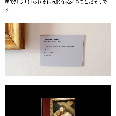
城で打ち上げられる伝統的な花火のことだそうで
す。