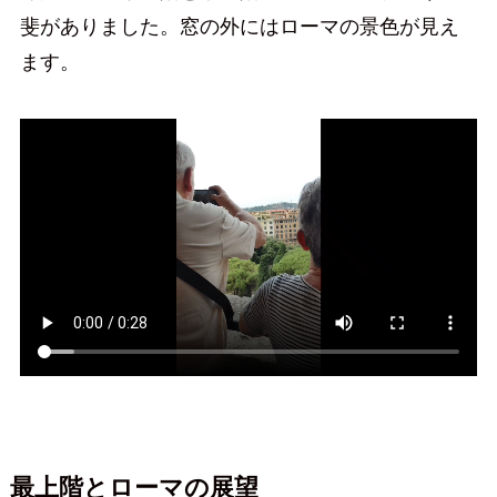
斐がありました。窓の外にはローマの景色が見え
ます。
最上階とローマの展望