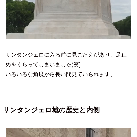
サンタンジェロに入る前に見ごたえがあり、足止
めをくらってしまいました(笑)
いろいろな角度から長い間見ていられます。
サンタンジェロ城の歴史と内側